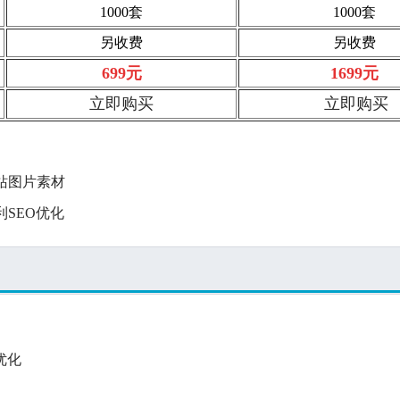
1000套
1000套
另收费
另收费
699元
1699元
立即购买
立即购买
站图片素材
SEO优化
优化