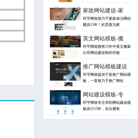
家政网站建设-家
环宇网络致力于家政保洁网站
建设15年！此页面为家
英文网站模板-搬
环宇网络拥有15年中英文搬家
公司网站建设制作经验
推广网站模板建设
环宇网络提供千套推广网站模
板，一直致力于推广网站
网站建设模板-专
环宇网络专注求职网站建设模
板设计15年，后台拥有