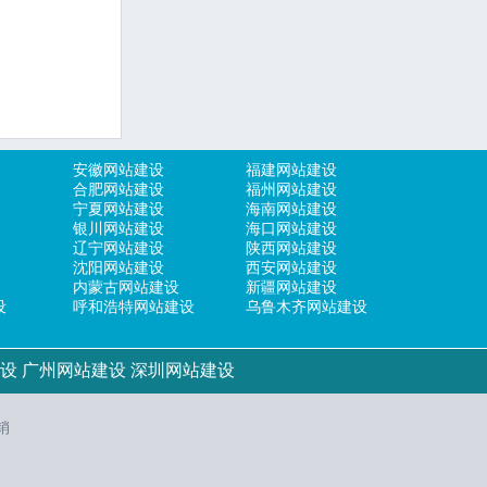
安徽网站建设
福建网站建设
合肥网站建设
福州网站建设
宁夏网站建设
海南网站建设
银川网站建设
海口网站建设
辽宁网站建设
陕西网站建设
沈阳网站建设
西安网站建设
内蒙古网站建设
新疆网站建设
设
呼和浩特网站建设
乌鲁木齐网站建设
设
广州网站建设
深圳网站建设
销