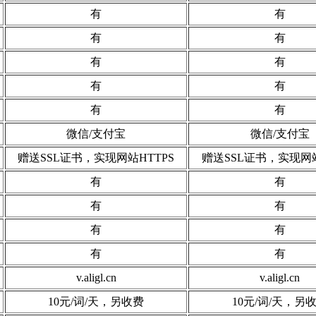
有
有
有
有
有
有
有
有
有
有
微信/支付宝
微信/支付宝
赠送SSL证书，实现网站HTTPS
赠送SSL证书，实现网站
有
有
有
有
有
有
有
有
v.aligl.cn
v.aligl.cn
10元/词/天，另收费
10元/词/天，另