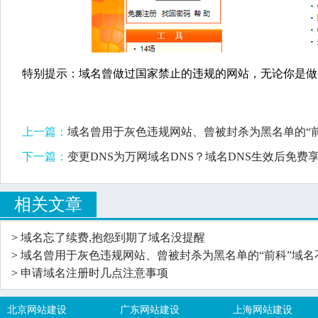
特别提示：域名曾做过国家禁止的违规的网站，无论你是做
上一篇：
域名曾用于灰色违规网站、曾被封杀为黑名单的“
下一篇：
变更DNS为万网域名DNS？域名DNS生效后免费
相关文章
>
域名忘了续费,抱怨到期了域名没提醒
>
域名曾用于灰色违规网站、曾被封杀为黑名单的“前科”域名
>
申请域名注册时几点注意事项
北京网站建设
广东网站建设
上海网站建设