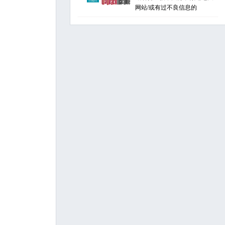
网站/或有过不良信息的