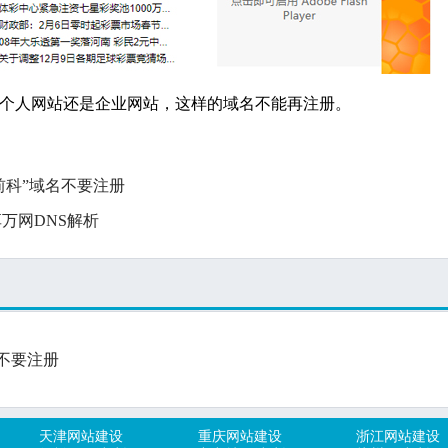
个人
网站
还是企业网站，这样的域名不能再注册。
前科”域名不要注册
享万网DNS解析
不要注册
天津网站建设
重庆网站建设
浙江网站建设