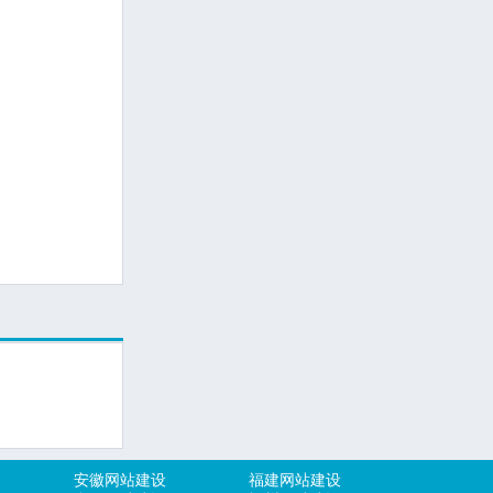
安徽网站建设
福建网站建设