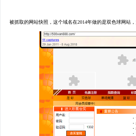
被抓取的网站快照，这个域名在2014年做的是双色球网站