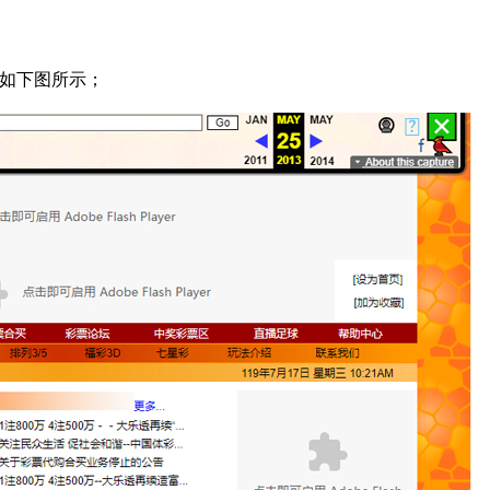
，如下图所示；