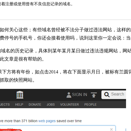
接着注册或使用曾有不良信息记录的域名。
如何关心这些；有些域名曾经被不法分子做过违法网站，这样的
费停号的手机号，你还会接着使用吗，说到这里你一定会说：当
可以帮助我们查询域名的历史记录，具体到某年某月某日做过违法违规网站，
此文章是很有帮助的。
果下方将有年份，如点击2014，将在下面显示月日，被标有兰圆
抓取的快照网站。